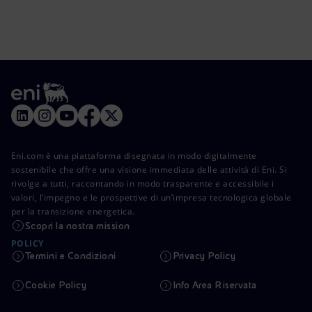
Eni.com è una piattaforma disegnata in modo digitalmente
sostenibile che offre una visione immediata delle attività di Eni. Si
rivolge a tutti, raccontando in modo trasparente e accessibile i
valori, l’impegno e le prospettive di un’impresa tecnologica globale
per la transizione energetica.
Scopri la nostra mission
POLICY
Termini e Condizioni
Privacy Policy
Cookie Policy
Info Area Riservata