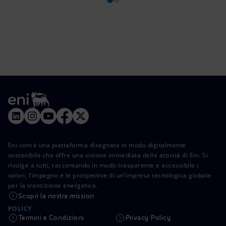
Eni.com è una piattaforma disegnata in modo digitalmente
sostenibile che offre una visione immediata delle attività di Eni. Si
rivolge a tutti, raccontando in modo trasparente e accessibile i
valori, l’impegno e le prospettive di un’impresa tecnologica globale
per la transizione energetica.
Scopri la nostra mission
POLICY
Termini e Condizioni
Privacy Policy