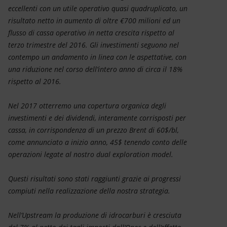
eccellenti con un utile operativo quasi quadruplicato, un
risultato netto in aumento di oltre €700 milioni ed un
flusso di cassa operativo in netta crescita rispetto al
terzo trimestre del 2016. Gli investimenti seguono nel
contempo un andamento in linea con le aspettative, con
una riduzione nel corso dell’intero anno di circa il 18%
rispetto al 2016.
Nel 2017 otterremo una copertura organica degli
investimenti e dei dividendi, interamente corrisposti per
cassa, in corrispondenza di un prezzo Brent di 60$/bl,
come annunciato a inizio anno, 45$ tenendo conto delle
operazioni legate al nostro dual exploration model.
Questi risultati sono stati raggiunti grazie ai progressi
compiuti nella realizzazione della nostra strategia.
Nell’Upstream la produzione di idrocarburi è cresciuta