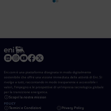
Eni.com è una piattaforma disegnata in modo digitalmente
sostenibile che offre una visione immediata delle attività di Eni. Si
rivolge a tutti, raccontando in modo trasparente e accessibile i
valori, l’impegno e le prospettive di un’impresa tecnologica globale
per la transizione energetica.
Scopri la nostra mission
POLICY
Termini e Condizioni
Privacy Policy