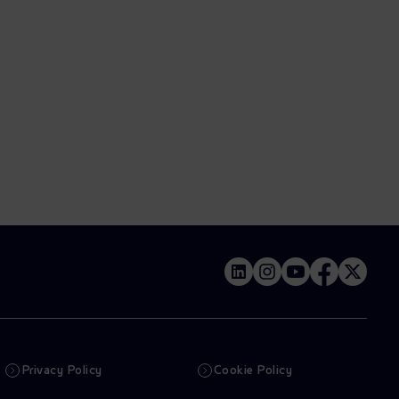
Privacy Policy
Cookie Policy