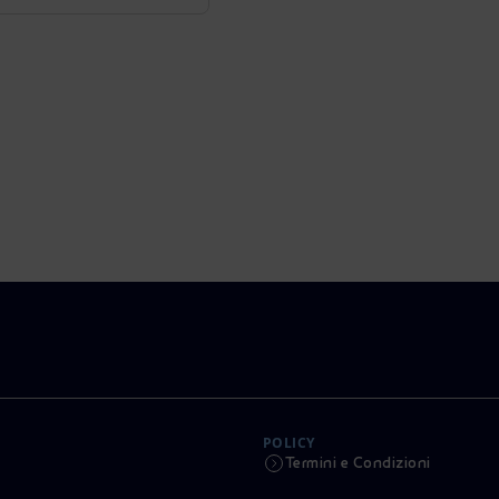
POLICY
Termini e Condizioni