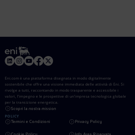
Eni.com è una piattaforma disegnata in modo digitalmente
sostenibile che offre una visione immediata delle attività di Eni. Si
rivolge a tutti, raccontando in modo trasparente e accessibile i
valori, l’impegno e le prospettive di un’impresa tecnologica globale
per la transizione energetica.
Scopri la nostra mission
POLICY
Termini e Condizioni
Privacy Policy
Cookie Policy
Info Area Riservata