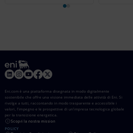
Eni.com è una piattaforma disegnata in modo digitalmente
sostenibile che offre una visione immediata delle attività di Eni. Si
rivolge a tutti, raccontando in modo trasparente e accessibile i
valori, l’impegno e le prospettive di un’impresa tecnologica globale
per la transizione energetica.
Scopri la nostra mission
POLICY