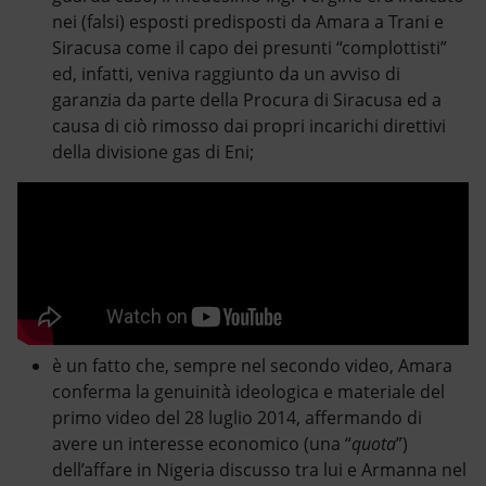
nei (falsi) esposti predisposti da Amara a Trani e
Siracusa come il capo dei presunti “complottisti”
ed, infatti, veniva raggiunto da un avviso di
garanzia da parte della Procura di Siracusa ed a
causa di ciò rimosso dai propri incarichi direttivi
della divisione gas di Eni;
è un fatto che, sempre nel secondo video, Amara
conferma la genuinità ideologica e materiale del
primo video del 28 luglio 2014, affermando di
avere un interesse economico (una “
quota
”)
dell’affare in Nigeria discusso tra lui e Armanna nel