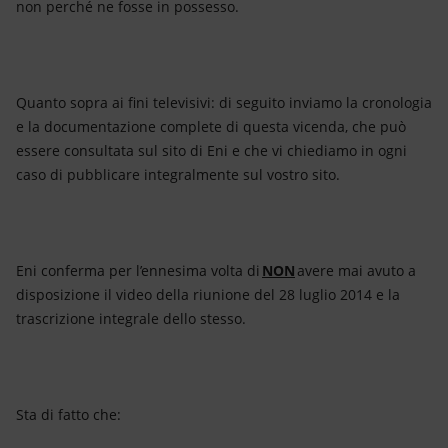
non perché ne fosse in possesso.
Quanto sopra ai fini televisivi: di seguito inviamo la cronologia
e la documentazione complete di questa vicenda, che può
essere consultata sul sito di Eni e che vi chiediamo in ogni
caso di pubblicare integralmente sul vostro sito.
Eni conferma per l’ennesima volta di
NON
avere mai avuto a
disposizione il video della riunione del 28 luglio 2014 e la
trascrizione integrale dello stesso.
Sta di fatto che: