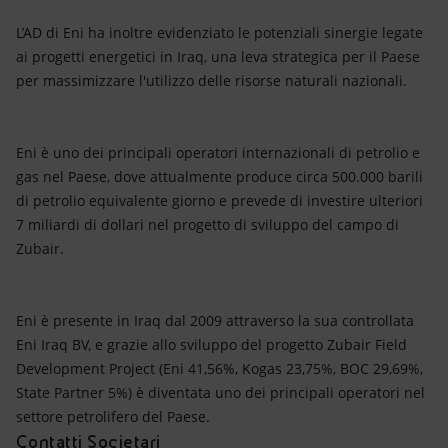
L’AD di Eni ha inoltre evidenziato le potenziali sinergie legate
ai progetti energetici in Iraq, una leva strategica per il Paese
per massimizzare l'utilizzo delle risorse naturali nazionali.
Eni è uno dei principali operatori internazionali di petrolio e
gas nel Paese, dove attualmente produce circa 500.000 barili
di petrolio equivalente giorno e prevede di investire ulteriori
7 miliardi di dollari nel progetto di sviluppo del campo di
Zubair.
Eni è presente in Iraq dal 2009 attraverso la sua controllata
Eni Iraq BV, e grazie allo sviluppo del progetto Zubair Field
Development Project (Eni 41,56%, Kogas 23,75%, BOC 29,69%,
State Partner 5%) è diventata uno dei principali operatori nel
settore petrolifero del Paese.
Contatti Societari