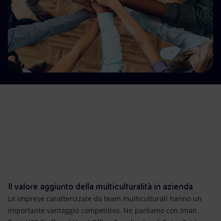
Energia accessibile
Innovazione
Scenari energetici
Il valore aggiunto della multiculturalità in azienda
Le imprese caratterizzate da team multiculturali hanno un
importante vantaggio competitivo. Ne parliamo con Iman