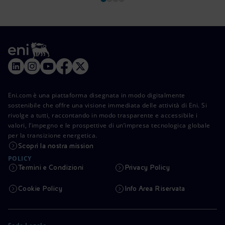
Eni.com è una piattaforma disegnata in modo digitalmente
sostenibile che offre una visione immediata delle attività di Eni. Si
rivolge a tutti, raccontando in modo trasparente e accessibile i
valori, l’impegno e le prospettive di un’impresa tecnologica globale
per la transizione energetica.
Scopri la nostra mission
POLICY
Termini e Condizioni
Privacy Policy
Cookie Policy
Info Area Riservata