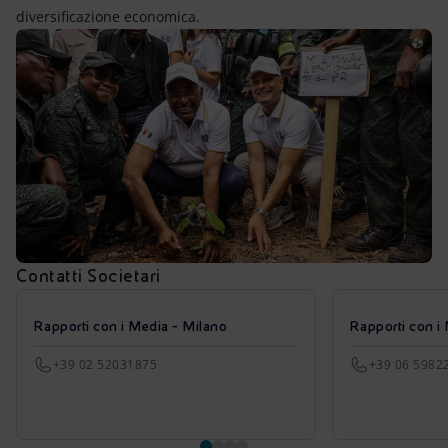
diversificazione economica.
Contatti Societari
Rapporti con i Media - Milano
Rapporti con i
+39 02 52031875
+39 06 5982