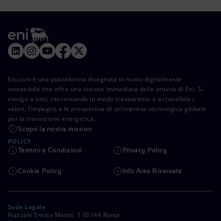
Eni.com è una piattaforma disegnata in modo digitalmente
sostenibile che offre una visione immediata delle attività di Eni. Si
rivolge a tutti, raccontando in modo trasparente e accessibile i
valori, l’impegno e le prospettive di un’impresa tecnologica globale
per la transizione energetica.
Scopri la nostra mission
POLICY
Termini e Condizioni
Privacy Policy
Cookie Policy
Info Area Riservata
Sede Legale
Piazzale Enrico Mattei, 1 00144 Roma