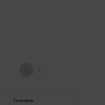
Centralino