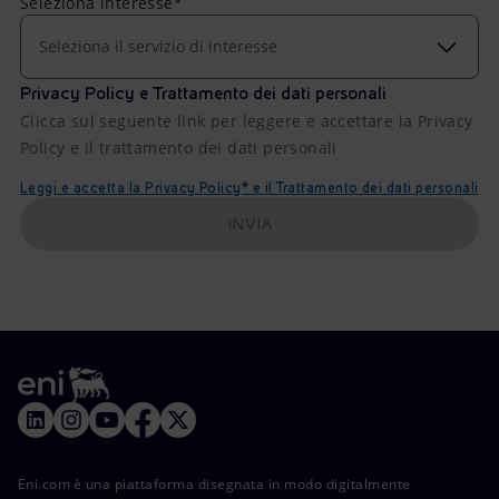
Seleziona interesse*
Seleziona il servizio di interesse
Privacy Policy e Trattamento dei dati personali
Clicca sul seguente link per leggere e accettare la Privacy
Policy e il trattamento dei dati personali
Leggi e accetta la Privacy Policy* e il Trattamento dei dati personali
INVIA
Eni.com è una piattaforma disegnata in modo digitalmente