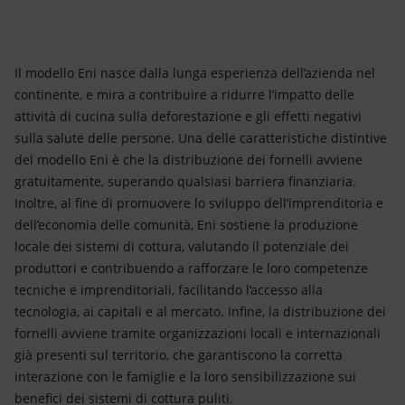
Il modello Eni nasce dalla lunga esperienza dell’azienda nel
continente, e mira a contribuire a ridurre l’impatto delle
attività di cucina sulla deforestazione e gli effetti negativi
sulla salute delle persone. Una delle caratteristiche distintive
del modello Eni è che la distribuzione dei fornelli avviene
gratuitamente, superando qualsiasi barriera finanziaria.
Inoltre, al fine di promuovere lo sviluppo dell’imprenditoria e
dell’economia delle comunità, Eni sostiene la produzione
locale dei sistemi di cottura, valutando il potenziale dei
produttori e contribuendo a rafforzare le loro competenze
tecniche e imprenditoriali, facilitando l’accesso alla
tecnologia, ai capitali e al mercato. Infine, la distribuzione dei
fornelli avviene tramite organizzazioni locali e internazionali
già presenti sul territorio, che garantiscono la corretta
interazione con le famiglie e la loro sensibilizzazione sui
benefici dei sistemi di cottura puliti.