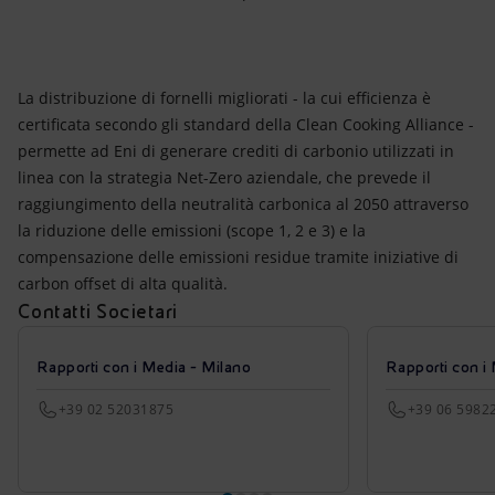
La distribuzione di fornelli migliorati - la cui efficienza è
certificata secondo gli standard della Clean Cooking Alliance -
permette ad Eni di generare crediti di carbonio utilizzati in
linea con la strategia Net-Zero aziendale, che prevede il
raggiungimento della neutralità carbonica al 2050 attraverso
la riduzione delle emissioni (scope 1, 2 e 3) e la
compensazione delle emissioni residue tramite iniziative di
carbon offset di alta qualità.
Contatti Societari
Rapporti con i Media - Milano
Rapporti con i
+39 02 52031875
+39 06 5982