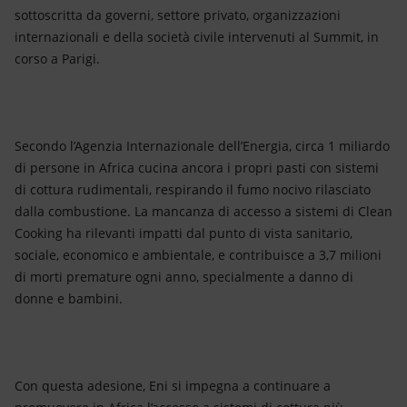
sottoscritta da governi, settore privato, organizzazioni
internazionali e della società civile intervenuti al Summit, in
corso a Parigi.
Secondo l’Agenzia Internazionale dell’Energia, circa 1 miliardo
di persone in Africa cucina ancora i propri pasti con sistemi
di cottura rudimentali, respirando il fumo nocivo rilasciato
dalla combustione. La mancanza di accesso a sistemi di Clean
Cooking ha rilevanti impatti dal punto di vista sanitario,
sociale, economico e ambientale, e contribuisce a 3,7 milioni
di morti premature ogni anno, specialmente a danno di
donne e bambini.
Con questa adesione, Eni si impegna a continuare a