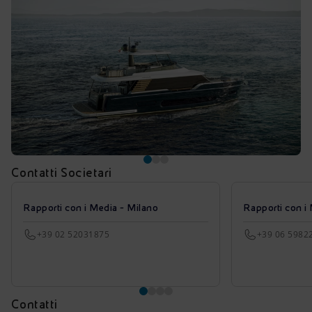
Contatti Societari
Rapporti con i Media - Milano
Rapporti con i
+39 02 52031875
+39 06 5982
Contatti