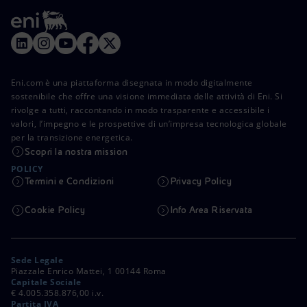
Eni.com è una piattaforma disegnata in modo digitalmente
sostenibile che offre una visione immediata delle attività di Eni. Si
rivolge a tutti, raccontando in modo trasparente e accessibile i
valori, l’impegno e le prospettive di un’impresa tecnologica globale
per la transizione energetica.
Scopri la nostra mission
POLICY
Termini e Condizioni
Privacy Policy
Cookie Policy
Info Area Riservata
Sede Legale
Piazzale Enrico Mattei, 1 00144 Roma
Capitale Sociale
€ 4.005.358.876,00 i.v.
Partita IVA