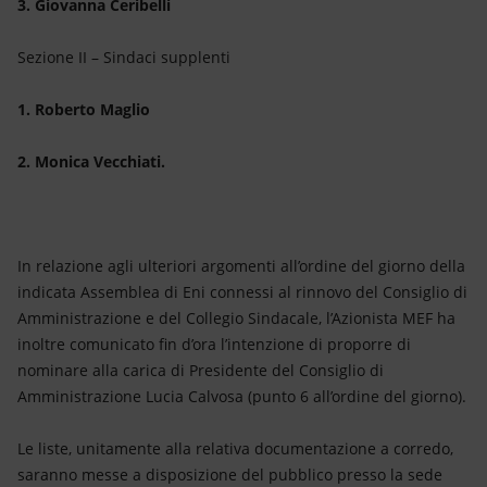
3. Giovanna Ceribelli
Sezione II – Sindaci supplenti
1. Roberto Maglio
2. Monica Vecchiati.
In relazione agli ulteriori argomenti all’ordine del giorno della
indicata Assemblea di Eni connessi al rinnovo del Consiglio di
Amministrazione e del Collegio Sindacale, l’Azionista MEF ha
inoltre comunicato fin d’ora l’intenzione di proporre di
nominare alla carica di Presidente del Consiglio di
Amministrazione Lucia Calvosa (punto 6 all’ordine del giorno).
Le liste, unitamente alla relativa documentazione a corredo,
saranno messe a disposizione del pubblico presso la sede