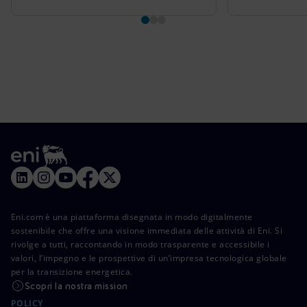
Eni.com è una piattaforma disegnata in modo digitalmente
sostenibile che offre una visione immediata delle attività di Eni. Si
rivolge a tutti, raccontando in modo trasparente e accessibile i
valori, l’impegno e le prospettive di un’impresa tecnologica globale
per la transizione energetica.
Scopri la nostra mission
POLICY