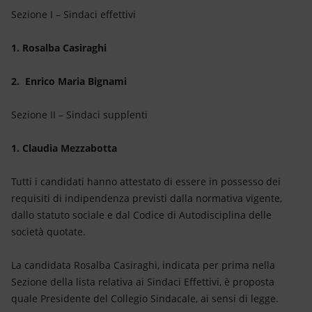
Sezione I – Sindaci effettivi
1. Rosalba Casiraghi
2. Enrico Maria Bignami
Sezione II – Sindaci supplenti
1. Claudia Mezzabotta
Tutti i candidati hanno attestato di essere in possesso dei
requisiti di indipendenza previsti dalla normativa vigente,
dallo statuto sociale e dal Codice di Autodisciplina delle
società quotate.
La candidata Rosalba Casiraghi, indicata per prima nella
Sezione della lista relativa ai Sindaci Effettivi, è proposta
quale Presidente del Collegio Sindacale, ai sensi di legge.