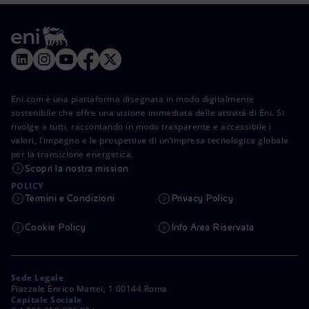
Eni.com è una piattaforma disegnata in modo digitalmente
sostenibile che offre una visione immediata delle attività di Eni. Si
rivolge a tutti, raccontando in modo trasparente e accessibile i
valori, l’impegno e le prospettive di un’impresa tecnologica globale
per la transizione energetica.
Scopri la nostra mission
POLICY
Termini e Condizioni
Privacy Policy
Cookie Policy
Info Area Riservata
Sede Legale
Piazzale Enrico Mattei, 1 00144 Roma
Capitale Sociale