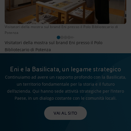
Visitatori della mostra sul brand Eni presso il Polo Bibliotecario di
Potenza
Visitatori della mostra sul brand Eni presso il Polo
Bibliotecario di Potenza
Eni e la Basilicata, un legame strategico
Continuiamo ad avere un rapporto profondo con la Basilicata,
un territorio fondamentale per la storia e il futuro
dell’azienda. Qui hanno sede attività strategiche per l’intero
Paese, in un dialogo costante con le comunità locali.
VAI AL SITO