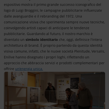
espositivo mostra il primo grande successo iconografico del
logo di Luigi Broggini, le campagne pubblicitarie influenzate
dalle avanguardie e il rebranding del 1972. Una
comunicazione visiva che sperimenta sempre nuove tecniche,
coinvolgendo artisti capaci di anticipare le tendenze
pubblicitarie. Guardando al futuro, il nostro marchio è
diventato un
simbolo identitario
che, oggi, definisce l'intera
architettura di brand. È proprio partendo da questa identità
visiva comune, infatti, che le nuove società Plenitude, Versalis,
Enilive hanno disegnato i propri loghi, riflettendo un
approccio che abbraccia servizi e prodotti complementari per
offrire
un’energia unica.