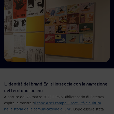
Energia accessibile
Innovazione
Scenari energetici
L’identità del brand Eni si intreccia con la narrazione
del territorio lucano
A partire dal 28 marzo 2025 il Polo Bibliotecario di Potenza
ospita la mostra “
Il cane a sei zampe. Creatività e cultura
nella storia della comunicazione di Eni
”. Dopo essere stata