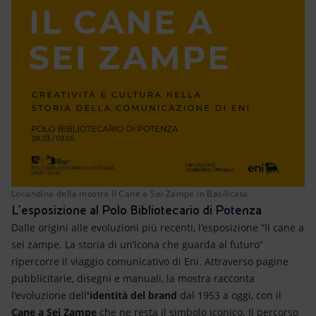
Locandina della mostra Il Cane a Sei Zampe in Basilicata
L’esposizione al Polo Bibliotecario di Potenza
Dalle origini alle evoluzioni più recenti, l'esposizione “Il cane a
sei zampe. La storia di un’icona che guarda al futuro”
ripercorre il viaggio comunicativo di Eni. Attraverso pagine
pubblicitarie, disegni e manuali, la mostra racconta
l'evoluzione dell
'identità del brand
dal 1953 a oggi, con il
Cane a Sei Zampe
che ne resta il simbolo iconico. Il percorso