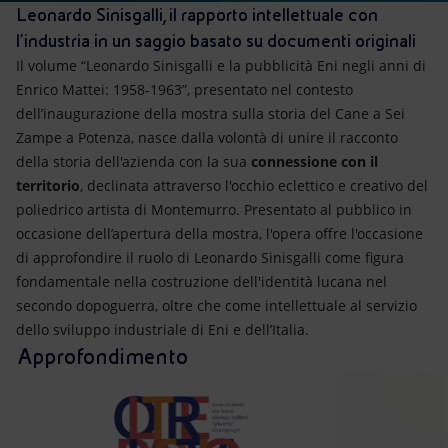
Leonardo Sinisgalli, il rapporto intellettuale con
l’industria in un saggio basato su documenti originali
Il volume “Leonardo Sinisgalli e la pubblicità Eni negli anni di
Enrico Mattei: 1958-1963”, presentato nel contesto
dell’inaugurazione della mostra sulla storia del Cane a Sei
Zampe a Potenza, nasce dalla volontà di unire il racconto
della storia dell'azienda con la sua
connessione con il
territorio
, declinata attraverso l'occhio eclettico e creativo del
poliedrico artista di Montemurro. Presentato al pubblico in
occasione dell’apertura della mostra, l'opera offre l'occasione
di approfondire il ruolo di Leonardo Sinisgalli come figura
fondamentale nella costruzione dell'identità lucana nel
secondo dopoguerra, oltre che come intellettuale al servizio
dello sviluppo industriale di Eni e dell’Italia.
Approfondimento