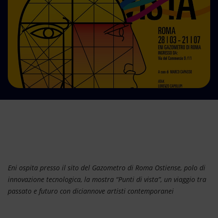
Energia accessibile
Innovazione
Scenari energetici
Eni ospita presso il sito del Gazometro di Roma Ostiense, polo di
innovazione tecnologica, la mostra “Punti di vista”, un viaggio tra
passato e futuro con diciannove artisti contemporanei