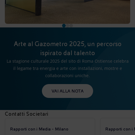
Arte al Gazometro 2025, un percorso
ispirato dal talento
La stagione culturale 2025 del sito di Roma Ostiense celebra
il legame tra energia e arte con installazioni, mostre e
collaborazioni uniche.
VAI ALLA NOTA
Contatti Societari
Rapporti con i Media - Milano
Rapporti con i