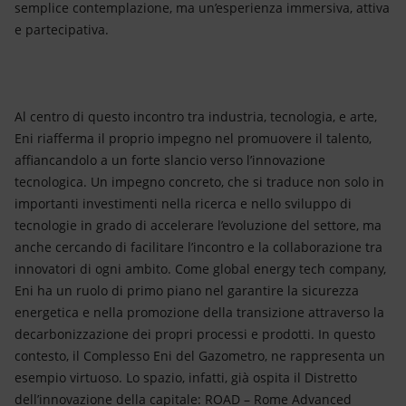
semplice contemplazione, ma un’esperienza immersiva, attiva
e partecipativa.
Al centro di questo incontro tra industria, tecnologia, e arte,
Eni riafferma il proprio impegno nel promuovere il talento,
affiancandolo a un forte slancio verso l’innovazione
tecnologica. Un impegno concreto, che si traduce non solo in
importanti investimenti nella ricerca e nello sviluppo di
tecnologie in grado di accelerare l’evoluzione del settore, ma
anche cercando di facilitare l’incontro e la collaborazione tra
innovatori di ogni ambito. Come global energy tech company,
Eni ha un ruolo di primo piano nel garantire la sicurezza
energetica e nella promozione della transizione attraverso la
decarbonizzazione dei propri processi e prodotti. In questo
contesto, il Complesso Eni del Gazometro, ne rappresenta un
esempio virtuoso. Lo spazio, infatti, già ospita il Distretto
dell’innovazione della capitale: ROAD – Rome Advanced