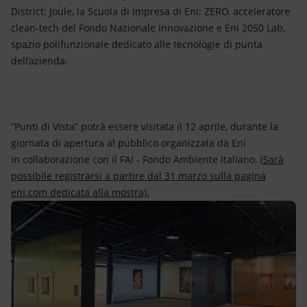
District; Joule, la Scuola di Impresa di Eni; ZERO, acceleratore
clean-tech del Fondo Nazionale Innovazione e Eni 2050 Lab,
spazio polifunzionale dedicato alle tecnologie di punta
dell’azienda.
“Punti di Vista” potrà essere visitata il 12 aprile, durante la
giornata di apertura al pubblico organizzata da Eni
in collaborazione con il FAI - Fondo Ambiente Italiano. (
Sarà
possibile registrarsi a partire dal 31 marzo sulla pagina
eni.com dedicata alla mostra).