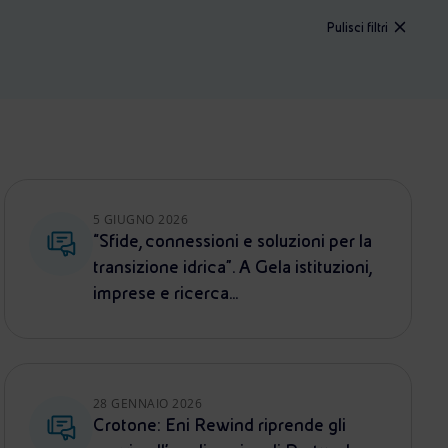
Pulisci filtri
5 GIUGNO 2026
“Sfide, connessioni e soluzioni per la
transizione idrica”. A Gela istituzioni,
imprese e ricerca...
28 GENNAIO 2026
Crotone: Eni Rewind riprende gli