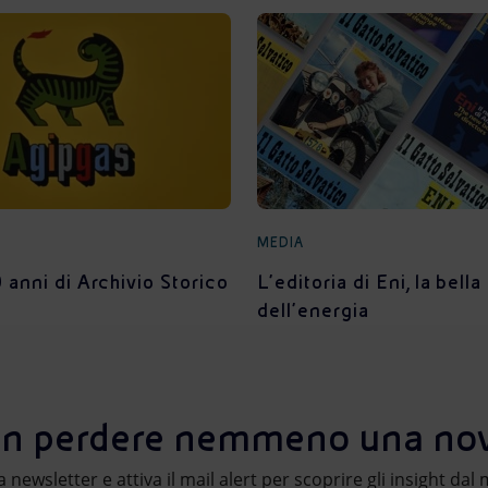
MEDIA
 anni di Archivio Storico
L’editoria di Eni, la bella
dell’energia
n perdere nemmeno una nov
lla newsletter e attiva il mail alert per scoprire gli insight da