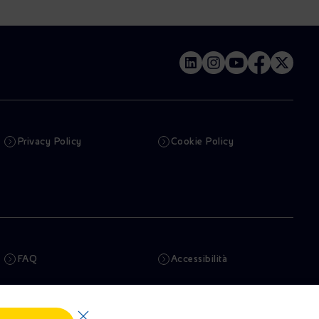
Privacy Policy
Cookie Policy
FAQ
Accessibilità
Newsletter
Intelligenza artificiale