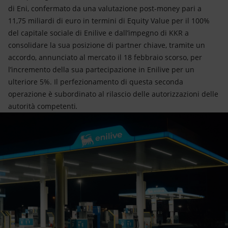
di Eni, confermato da una valutazione post-money pari a
11,75 miliardi di euro in termini di Equity Value per il 100%
del capitale sociale di Enilive e dall’impegno di KKR a
consolidare la sua posizione di partner chiave, tramite un
accordo, annunciato al mercato il 18 febbraio scorso, per
l’incremento della sua partecipazione in Enilive per un
ulteriore 5%. Il perfezionamento di questa seconda
operazione è subordinato al rilascio delle autorizzazioni delle
autorità competenti
.