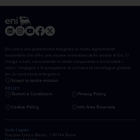
Eni.com è una piattaforma disegnata in modo digitalmente
sostenibile che offre una visione immediata delle attività di Eni. Si
rivolge a tutti, raccontando in modo trasparente e accessibile i
valori, l’impegno e le prospettive di un’impresa tecnologica globale
per la transizione energetica.
Scopri la nostra mission
POLICY
Termini e Condizioni
Privacy Policy
Cookie Policy
Info Area Riservata
Sede Legale
Piazzale Enrico Mattei, 1 00144 Roma
Capitale Sociale