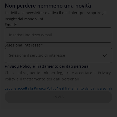
Non perdere nemmeno una novità
Iscriviti alla newsletter e attiva il mail alert per scoprire gli
insight dal mondo Eni.
Email*
Seleziona interesse*
Seleziona il servizio di interesse
Privacy Policy e Trattamento dei dati personali
Clicca sul seguente link per leggere e accettare la Privacy
Policy e il trattamento dei dati personali
Leggi e accetta la Privacy Policy* e il Trattamento dei dati personali
INVIA