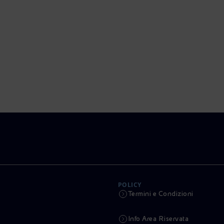
POLICY
Termini e Condizioni
Info Area Riservata