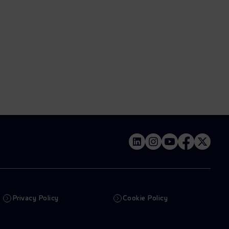
Privacy Policy
Cookie Policy