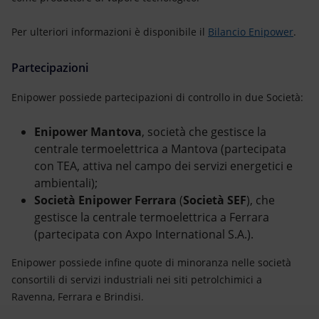
Per ulteriori informazioni è disponibile il
Bilancio Enipower
.
Partecipazioni
Enipower possiede partecipazioni di controllo in due Società:
Enipower Mantova
, società che gestisce la
centrale termoelettrica a Mantova (partecipata
con TEA, attiva nel campo dei servizi energetici e
ambientali);
Società Enipower Ferrara
(
Società SEF
), che
gestisce la centrale termoelettrica a Ferrara
(partecipata con Axpo International S.A.).
Enipower possiede infine quote di minoranza nelle società
consortili di servizi industriali nei siti petrolchimici a
Ravenna, Ferrara e Brindisi.