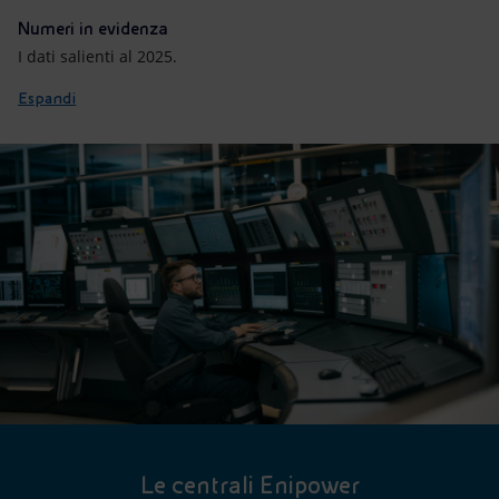
Numeri in evidenza
I dati salienti al 2025.
Espandi
Le centrali Enipower