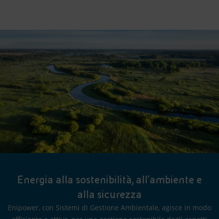
Energia alla sostenibilità, all'ambiente e
alla sicurezza
Enipower, con Sistemi di Gestione Ambientale, agisce in modo