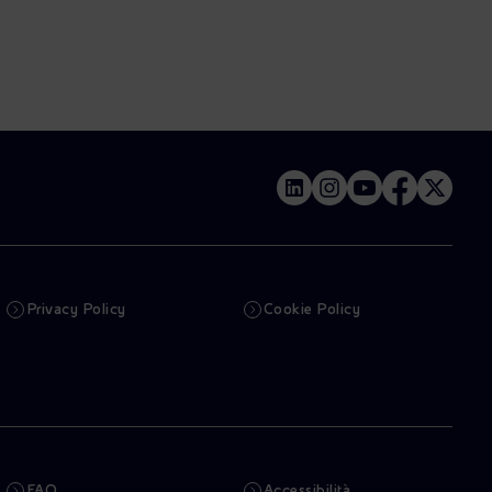
Privacy Policy
Cookie Policy
FAQ
Accessibilità