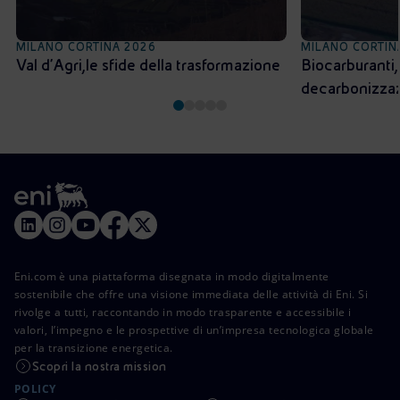
MILANO CORTINA 2026
MILANO CORTIN
Val d’Agri, le sfide della trasformazione
Biocarburanti,
decarbonizza
Eni.com è una piattaforma disegnata in modo digitalmente
sostenibile che offre una visione immediata delle attività di Eni. Si
rivolge a tutti, raccontando in modo trasparente e accessibile i
valori, l’impegno e le prospettive di un’impresa tecnologica globale
per la transizione energetica.
Scopri la nostra mission
POLICY