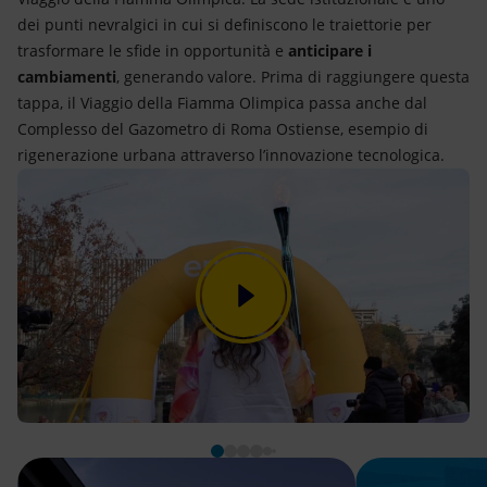
dei punti nevralgici in cui si definiscono le traiettorie per
trasformare le sfide in opportunità e
anticipare i
cambiamenti
, generando valore. Prima di raggiungere questa
tappa, il Viaggio della Fiamma Olimpica passa anche dal
Complesso del Gazometro di Roma Ostiense, esempio di
rigenerazione urbana attraverso l’innovazione tecnologica.