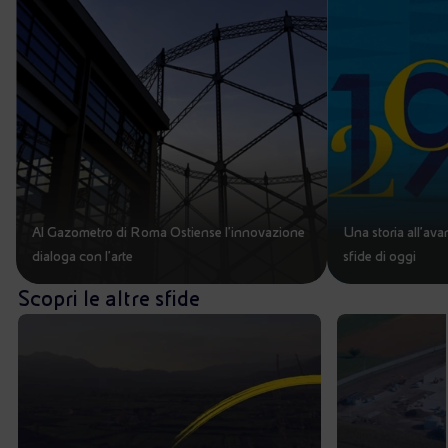
Al Gazometro di Roma Ostiense l'innovazione
Una storia all’av
dialoga con l'arte
sfide di oggi
Scopri le altre sfide