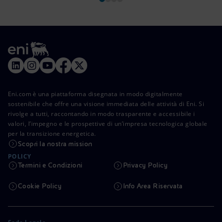
Eni.com è una piattaforma disegnata in modo digitalmente
sostenibile che offre una visione immediata delle attività di Eni. Si
rivolge a tutti, raccontando in modo trasparente e accessibile i
valori, l’impegno e le prospettive di un’impresa tecnologica globale
per la transizione energetica.
Scopri la nostra mission
POLICY
Termini e Condizioni
Privacy Policy
Cookie Policy
Info Area Riservata