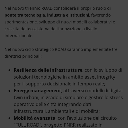
Nel nuovo triennio ROAD consoliderà il proprio ruolo di
ponte tra tecnologia, industria e istituzioni
, favorendo
sperimentazione, sviluppo di nuovi modelli collaborativi e
crescita dell’ecosistema dell’innovazione a livello
internazionale.
Nel nuovo ciclo strategico ROAD saranno implementate tre
direttrici principali:
Resilienza delle infrastrutture
, con lo sviluppo di
soluzioni tecnologiche in ambito asset integrity
per il supporto decisionale in tempo reale;
Energy management
,
attraverso modelli di digital
twin urbani, in grado di simulare e gestire lo stress
operativo delle città integrando dati
infrastrutturali, ambientali e di mobilità;
Mobilità avanzata
, con l’evoluzione del circuito
"FULL ROAD", progetto PNRR realizzato in