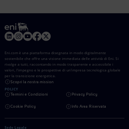
Eni.com è una piattaforma disegnata in modo digitalmente
sostenibile che offre una visione immediata delle attività di Eni. Si
rivolge a tutti, raccontando in modo trasparente e accessibile i
valori, l’impegno e le prospettive di un’impresa tecnologica globale
per la transizione energetica.
Scopri la nostra mission
POLICY
Termini e Condizioni
Privacy Policy
Cookie Policy
Info Area Riservata
Sede Legale