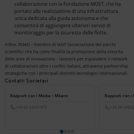
collaborazione con la Fondazione MOST, che ha
portato alla realizzazione di una infrastruttura
unica dedicata alla guida autonoma e che
consentirà di aggiungere ulteriori servizi di
monitoraggio per la sicurezza delle flotte.
Infine, ROAD - membro di IASP, l’associazione dei parchi
scientifici che ha come finalità la promozione della crescita
delle aree di innovazione - lavorerà per espandere il network
di collaborazioni oltre i confini italiani, attraverso partnership
strategiche con i principali distretti tecnologici internazionali.
Contatti Societari
Rapporti con i Media - Milano
Rapporti con i
+39 02 52031875
+39 06 5982