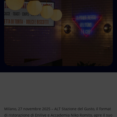
Energia accessibile
Innovazione
Scenari energetici
Milano, 27 novembre 2025 – ALT Stazione del Gusto, il format
di ristorazione di Enilive e Accademia Niko Romito, apre il suo