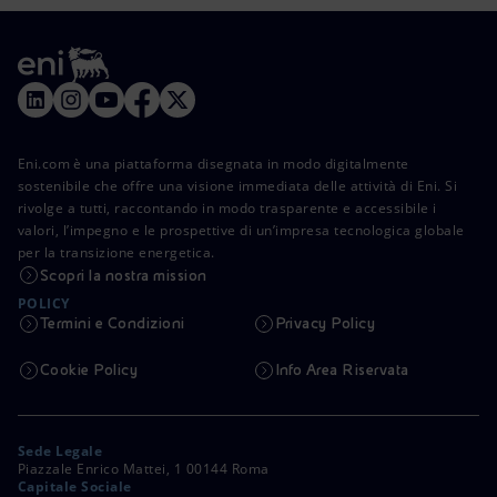
Eni.com è una piattaforma disegnata in modo digitalmente
sostenibile che offre una visione immediata delle attività di Eni. Si
rivolge a tutti, raccontando in modo trasparente e accessibile i
valori, l’impegno e le prospettive di un’impresa tecnologica globale
per la transizione energetica.
Scopri la nostra mission
POLICY
Termini e Condizioni
Privacy Policy
Cookie Policy
Info Area Riservata
Sede Legale
Piazzale Enrico Mattei, 1 00144 Roma
Capitale Sociale