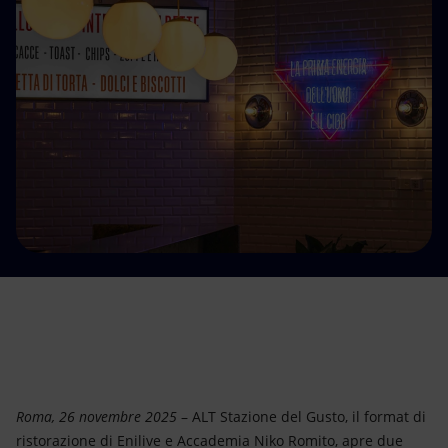
Energia accessibile
Innovazione
Scenari energetici
Roma, 26 novembre 2025
– ALT Stazione del Gusto, il format di
ristorazione di Enilive e Accademia Niko Romito, apre due