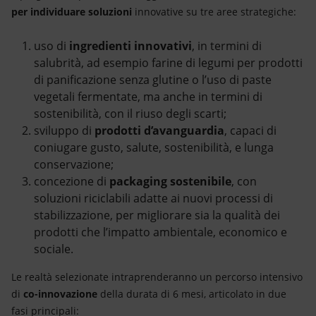
per individuare soluzioni
innovative su tre aree strategiche:
uso di
ingredienti innovativi
, in termini di
salubrità, ad esempio farine di legumi per prodotti
di panificazione senza glutine o l’uso di paste
vegetali fermentate, ma anche in termini di
sostenibilità, con il riuso degli scarti;
sviluppo di
prodotti d’avanguardia
, capaci di
coniugare gusto, salute, sostenibilità, e lunga
conservazione;
concezione di
packaging sostenibile
, con
soluzioni riciclabili adatte ai nuovi processi di
stabilizzazione, per migliorare sia la qualità dei
prodotti che l’impatto ambientale, economico e
sociale.
Le realtà selezionate intraprenderanno un percorso intensivo
di
co-innovazione
della durata di 6 mesi, articolato in due
fasi principali: