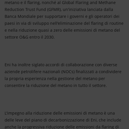
metano e il flaring, nonché al Global Flaring and Methane
Reduction Trust Fund (GFMR), un'iniziativa lanciata dalla
Banca Mondiale per supportare i governi e gli operatori dei
paesi in via di sviluppo nell'eliminazione del flaring di routine
e nella riduzione quasi a zero delle emissioni di metano del
settore O&G entro il 2030.
Eni ha inoltre siglato accordi di collaborazione con diverse
aziende petrolifere nazionali (NOCs) finalizzati a condividere
la propria esperienza nella gestione del metano per
consentire la riduzione del metano in tutto il settore.
L'impegno alla riduzione delle emissioni di metano è una
delle leve del piano di decarbonizzazione di Eni, che include
anche la progressiva riduzione delle emissioni da flaring di