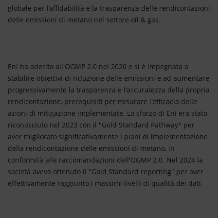
globale per l’affidabilità e la trasparenza delle rendicontazioni
delle emissioni di metano nel settore oil & gas.
Eni ha aderito all'OGMP 2.0 nel 2020 e si è impegnata a
stabilire obiettivi di riduzione delle emissioni e ad aumentare
progressivamente la trasparenza e l'accuratezza della propria
rendicontazione, prerequisiti per misurare l'efficacia delle
azioni di mitigazione implementate. Lo sforzo di Eni era stato
riconosciuto nel 2023 con il "Gold Standard Pathway" per
aver migliorato significativamente i piani di implementazione
della rendicontazione delle emissioni di metano, in
conformità alle raccomandazioni dell'OGMP 2.0. Nel 2024 la
società aveva ottenuto il "Gold Standard reporting" per aver
effettivamente raggiunto i massimi livelli di qualità dei dati.