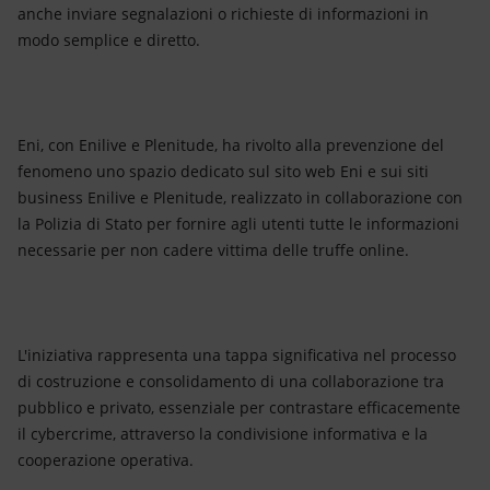
anche inviare segnalazioni o richieste di informazioni in
modo semplice e diretto.
Eni, con Enilive e Plenitude, ha rivolto alla prevenzione del
fenomeno uno spazio dedicato sul sito web Eni e sui siti
business Enilive e Plenitude, realizzato in collaborazione con
la Polizia di Stato per fornire agli utenti tutte le informazioni
necessarie per non cadere vittima delle truffe online.
L'iniziativa rappresenta una tappa significativa nel processo
di costruzione e consolidamento di una collaborazione tra
pubblico e privato, essenziale per contrastare efficacemente
il cybercrime, attraverso la condivisione informativa e la
cooperazione operativa.