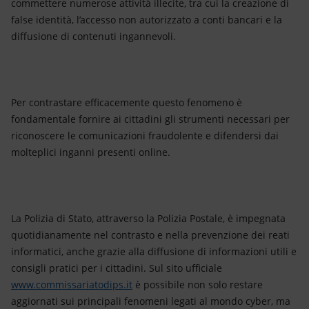
commettere numerose attività illecite, tra cui la creazione di
false identità, l’accesso non autorizzato a conti bancari e la
diffusione di contenuti ingannevoli.
Per contrastare efficacemente questo fenomeno è
fondamentale fornire ai cittadini gli strumenti necessari per
riconoscere le comunicazioni fraudolente e difendersi dai
molteplici inganni presenti online.
La Polizia di Stato, attraverso la Polizia Postale, è impegnata
quotidianamente nel contrasto e nella prevenzione dei reati
informatici, anche grazie alla diffusione di informazioni utili e
consigli pratici per i cittadini. Sul sito ufficiale
www.commissariatodips.it
è possibile non solo restare
aggiornati sui principali fenomeni legati al mondo cyber, ma