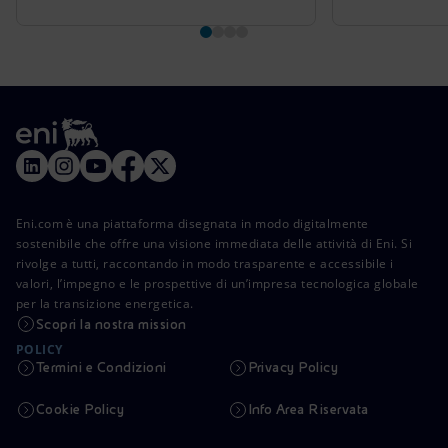
Eni.com è una piattaforma disegnata in modo digitalmente
sostenibile che offre una visione immediata delle attività di Eni. Si
rivolge a tutti, raccontando in modo trasparente e accessibile i
valori, l’impegno e le prospettive di un’impresa tecnologica globale
per la transizione energetica.
Scopri la nostra mission
POLICY
Termini e Condizioni
Privacy Policy
Cookie Policy
Info Area Riservata