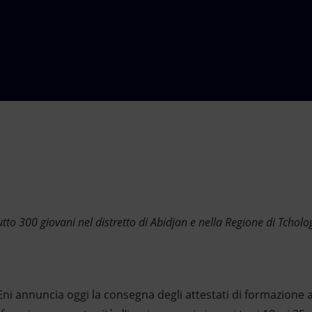
tto 300 giovani nel distretto di Abidjan e nella Regione di Tchol
ni annuncia oggi la consegna degli attestati di formazione a