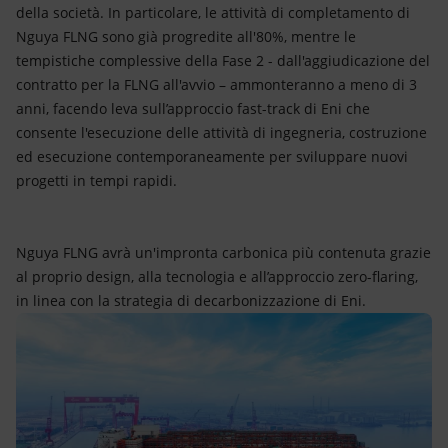
della società. In particolare, le attività di completamento di
Nguya FLNG sono già progredite all'80%, mentre le
tempistiche complessive della Fase 2 - dall'aggiudicazione del
contratto per la FLNG all'avvio – ammonteranno a meno di 3
anni, facendo leva sull’approccio fast-track di Eni che
consente l'esecuzione delle attività di ingegneria, costruzione
ed esecuzione contemporaneamente per sviluppare nuovi
progetti in tempi rapidi.
Nguya FLNG avrà un'impronta carbonica più contenuta grazie
al proprio design, alla tecnologia e all’approccio zero-flaring,
in linea con la strategia di decarbonizzazione di Eni.