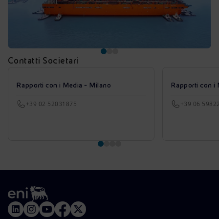
Contatti Societari
Rapporti con i Media - Milano
Rapporti con i
+39 02 52031875
+39 06 5982