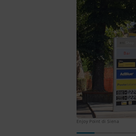
Enjoy Point di Siena