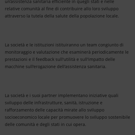
un’assistenza sanitaria efficiente in quegli stati e nelle
relative comunità al fine di contribuire allo loro sviluppo
attraverso la tutela della salute della popolazione locale.
La società e le istituzioni istituiranno un team congiunto di
monitoraggio e valutazione che esaminerà periodicamente le
prestazioni e il feedback sull'utilità e sull'impatto delle
macchine sull'erogazione dell'assistenza sanitaria.
La società e i suoi partner implementano iniziative quali
sviluppo delle infrastrutture, sanità, istruzione e
rafforzamento delle capacità mirate allo sviluppo
socioeconomico locale per promuovere lo sviluppo sostenibile
delle comunità e degli stati in cui opera.