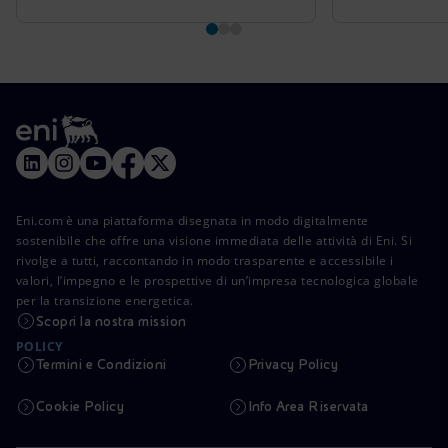
Eni.com è una piattaforma disegnata in modo digitalmente
sostenibile che offre una visione immediata delle attività di Eni. Si
rivolge a tutti, raccontando in modo trasparente e accessibile i
valori, l’impegno e le prospettive di un’impresa tecnologica globale
per la transizione energetica.
Scopri la nostra mission
POLICY
Termini e Condizioni
Privacy Policy
Cookie Policy
Info Area Riservata