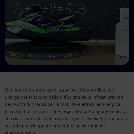
Energia accessibile
Innovazione
Scenari energetici
Plenitude (Eni), attraverso la sua Società controllata Be
Charge che si occupa della diffusione delle infrastrutture e
dei servizi di ricarica per la mobilità elettrica, ed Energica
Inside, la business unit di Energica Motor Company dedicata
alla ricerca di soluzioni innovative per l'
e-mobility
, firmano un
accordo per sviluppare progetti tecnologicamente
all’avanguardia.