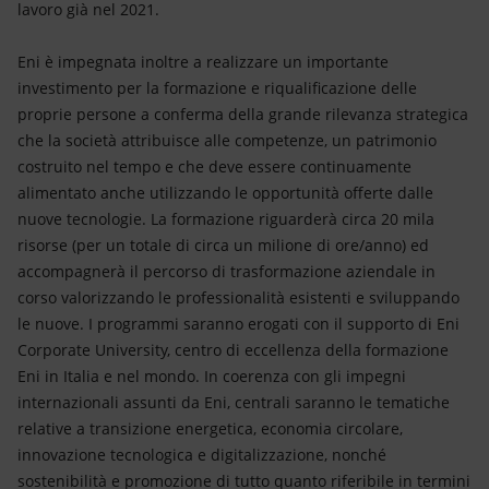
lavoro già nel 2021.
Eni è impegnata inoltre a realizzare un importante
investimento per la formazione e riqualificazione delle
proprie persone a conferma della grande rilevanza strategica
che la società attribuisce alle competenze, un patrimonio
costruito nel tempo e che deve essere continuamente
alimentato anche utilizzando le opportunità offerte dalle
nuove tecnologie. La formazione riguarderà circa 20 mila
risorse (per un totale di circa un milione di ore/anno) ed
accompagnerà il percorso di trasformazione aziendale in
corso valorizzando le professionalità esistenti e sviluppando
le nuove. I programmi saranno erogati con il supporto di Eni
Corporate University, centro di eccellenza della formazione
Eni in Italia e nel mondo. In coerenza con gli impegni
internazionali assunti da Eni, centrali saranno le tematiche
relative a transizione energetica, economia circolare,
innovazione tecnologica e digitalizzazione, nonché
sostenibilità e promozione di tutto quanto riferibile in termini