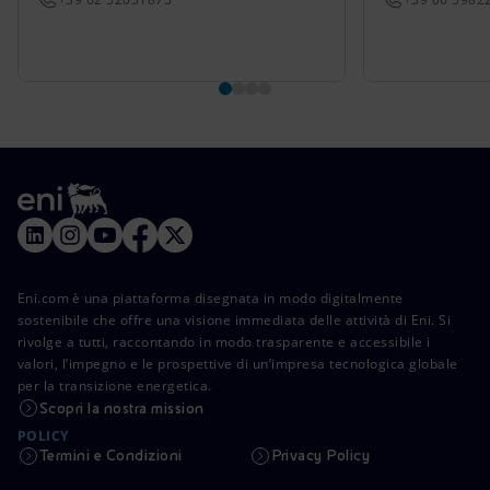
Eni.com è una piattaforma disegnata in modo digitalmente
sostenibile che offre una visione immediata delle attività di Eni. Si
rivolge a tutti, raccontando in modo trasparente e accessibile i
valori, l’impegno e le prospettive di un’impresa tecnologica globale
per la transizione energetica.
Scopri la nostra mission
POLICY
Termini e Condizioni
Privacy Policy