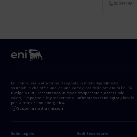
800940924
Eni.com è una piattaforma disegnata in modo digitalmente
sostenibile che offre una visione immediata delle attività di Eni. Si
rivolge a tutti, raccontando in modo trasparente e accessibile i
valori, l’impegno e le prospettive di un’impresa tecnologica globale
per la transizione energetica.
Scopri la nostra mission
Sede Legale
Sedi Secondarie