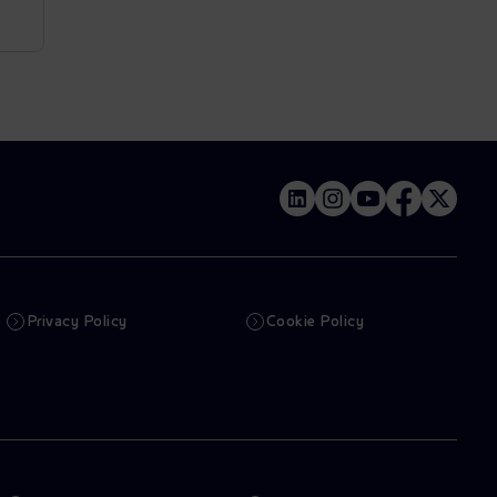
Privacy Policy
Cookie Policy