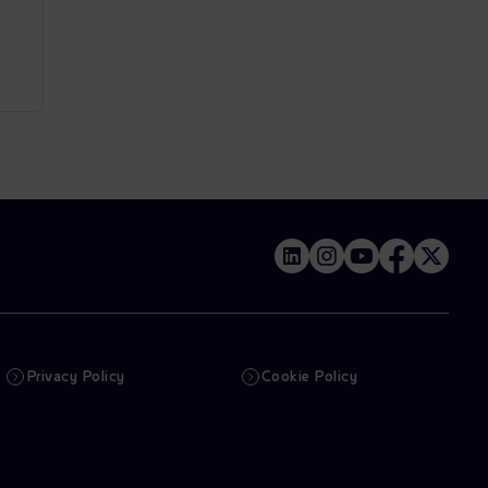
Privacy Policy
Cookie Policy