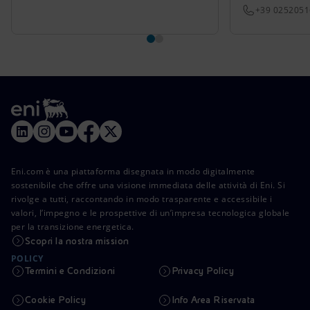
+39 025205
Eni.com è una piattaforma disegnata in modo digitalmente
sostenibile che offre una visione immediata delle attività di Eni. Si
rivolge a tutti, raccontando in modo trasparente e accessibile i
valori, l’impegno e le prospettive di un’impresa tecnologica globale
per la transizione energetica.
Scopri la nostra mission
POLICY
Termini e Condizioni
Privacy Policy
Cookie Policy
Info Area Riservata