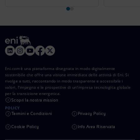
Eni.com è una piattaforma disegnata in modo digitalmente
sostenibile che offre una visione immediata delle attività di Eni. Si
rivolge a tutti, raccontando in modo trasparente e accessibile i
valori, l’impegno e le prospettive di un’impresa tecnologica globale
per la transizione energetica.
Scopri la nostra mission
POLICY
Termini e Condizioni
Privacy Policy
Cookie Policy
Info Area Riservata