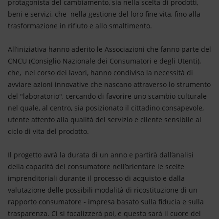
protagonista del cambiamento, sia nella scelta di prodotti,
beni e servizi, che nella gestione del loro fine vita, fino alla
trasformazione in rifiuto e allo smaltimento.
All’iniziativa hanno aderito le Associazioni che fanno parte del
CNCU (Consiglio Nazionale dei Consumatori e degli Utenti),
che, nel corso dei lavori, hanno condiviso la necessità di
avviare azioni innovative che nascano attraverso lo strumento
del "laboratorio", cercando di favorire uno scambio culturale
nel quale, al centro, sia posizionato il cittadino consapevole,
utente attento alla qualità del servizio e cliente sensibile al
ciclo di vita del prodotto.
Il progetto avrà la durata di un anno e partirà dall’analisi
della capacità del consumatore nell’orientare le scelte
imprenditoriali durante il processo di acquisto e dalla
valutazione delle possibili modalità di ricostituzione di un
rapporto consumatore - impresa basato sulla fiducia e sulla
trasparenza. Ci si focalizzerà poi, e questo sarà il cuore del