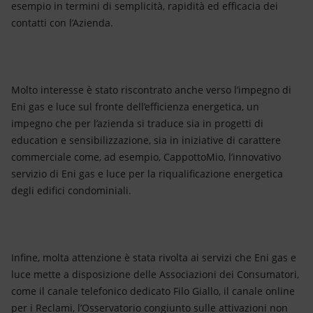
esempio in termini di semplicità, rapidità ed efficacia dei
contatti con l’Azienda.
Molto interesse è stato riscontrato anche verso l’impegno di
Eni gas e luce sul fronte dell’efficienza energetica, un
impegno che per l’azienda si traduce sia in progetti di
education e sensibilizzazione, sia in iniziative di carattere
commerciale come, ad esempio, CappottoMio, l’innovativo
servizio di Eni gas e luce per la riqualificazione energetica
degli edifici condominiali.
Infine, molta attenzione è stata rivolta ai servizi che Eni gas e
luce mette a disposizione delle Associazioni dei Consumatori,
come il canale telefonico dedicato Filo Giallo, il canale online
per i Reclami, l’Osservatorio congiunto sulle attivazioni non