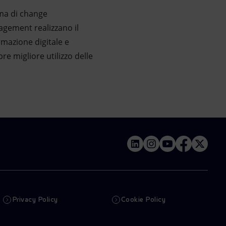
mma di change
agement realizzano il
mazione digitale e
 migliore utilizzo delle
Privacy Policy
Cookie Policy