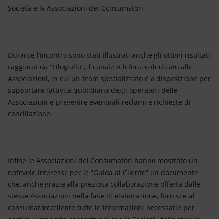
Società e le Associazioni dei Consumatori.
Durante l’incontro sono stati illustrati anche gli ottimi risultati
raggiunti da “Filogiallo”, il canale telefonico dedicato alle
Associazioni, in cui un team specializzato è a disposizione per
supportare l’attività quotidiana degli operatori delle
Associazioni e prevenire eventuali reclami e richieste di
conciliazione.
Infine le Associazioni dei Consumatori hanno mostrato un
notevole interesse per la “Guida al Cliente” un documento
che, anche grazie alla preziosa collaborazione offerta dalle
stesse Associazioni nella fase di elaborazione, fornisce al
consumatore/cliente tutte le informazioni necessarie per